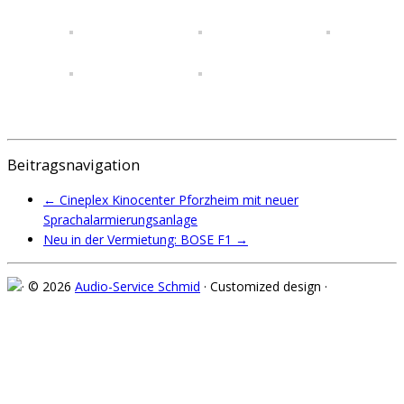
Beitragsnavigation
←
Cineplex Kinocenter Pforzheim mit neuer
Sprachalarmierungsanlage
Neu in der Vermietung: BOSE F1
→
· © 2026
Audio-Service Schmid
· Customized design ·