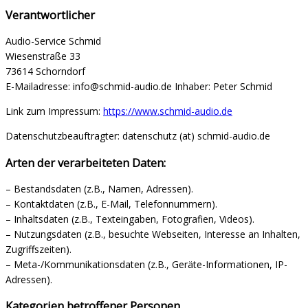
Verantwortlicher
Audio-Service Schmid
Wiesenstraße 33
73614 Schorndorf
E-Mailadresse: info@schmid-audio.de Inhaber: Peter Schmid
Link zum Impressum:
https://www.schmid-audio.de
Datenschutzbeauftragter: datenschutz (at) schmid-audio.de
Arten der verarbeiteten Daten:
– Bestandsdaten (z.B., Namen, Adressen).
– Kontaktdaten (z.B., E-Mail, Telefonnummern).
– Inhaltsdaten (z.B., Texteingaben, Fotografien, Videos).
– Nutzungsdaten (z.B., besuchte Webseiten, Interesse an Inhalten,
Zugriffszeiten).
– Meta-/Kommunikationsdaten (z.B., Geräte-Informationen, IP-
Adressen).
Kategorien betroffener Personen