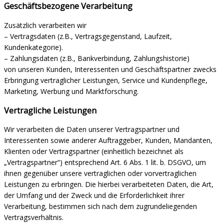
Geschäftsbezogene Verarbeitung
Zusätzlich verarbeiten wir
– Vertragsdaten (z.B., Vertragsgegenstand, Laufzeit,
Kundenkategorie).
– Zahlungsdaten (z.B., Bankverbindung, Zahlungshistorie)
von unseren Kunden, Interessenten und Geschäftspartner zwecks
Erbringung vertraglicher Leistungen, Service und Kundenpflege,
Marketing, Werbung und Marktforschung.
Vertragliche Leistungen
Wir verarbeiten die Daten unserer Vertragspartner und
Interessenten sowie anderer Auftraggeber, Kunden, Mandanten,
Klienten oder Vertragspartner (einheitlich bezeichnet als
„Vertragspartner“) entsprechend Art. 6 Abs. 1 lit. b. DSGVO, um
ihnen gegenüber unsere vertraglichen oder vorvertraglichen
Leistungen zu erbringen. Die hierbei verarbeiteten Daten, die Art,
der Umfang und der Zweck und die Erforderlichkeit ihrer
Verarbeitung, bestimmen sich nach dem zugrundeliegenden
Vertragsverhältnis.