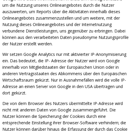
um die Nutzung unseres Onlineangebotes durch die Nutzer
auszuwerten, um Reports über die Aktivitäten innerhalb dieses
Onlineangebotes zusammenzustellen und um weitere, mit der
Nutzung dieses Onlineangebotes und der Internetnutzung
verbundene Dienstleistungen, uns gegenüber zu erbringen. Dabei
können aus den verarbeiteten Daten pseudonyme Nutzungsprofile
der Nutzer erstellt werden.
Wir setzen Google Analytics nur mit aktivierter IP-Anonymisierung
ein. Das bedeutet, die IP- Adresse der Nutzer wird von Google
innerhalb von Mitgliedstaaten der Europäischen Union
oder in
anderen Vertragsstaaten des Abkommens über den Europäischen
Wirtschaftsraum gekürzt. Nur in Ausnahmefällen wird die volle IP-
Adresse an einen Server von Google in den USA übertragen und
dort gekürzt.
Die von dem Browser des Nutzers übermittelte IP-Adresse wird
nicht mit anderen Daten von Google zusammengeführt. Die
Nutzer können die Speicherung der Cookies durch eine
entsprechende Einstellung ihrer Browser-Software verhindern; die
Nutzer können darüber hinaus die Erfassung der durch das Cookie