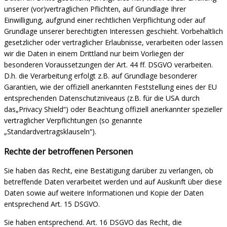
unserer (vor)vertraglichen Pflichten, auf Grundlage Ihrer
Einwilligung, aufgrund einer rechtlichen Verpflichtung oder auf
Grundlage unserer berechtigten Interessen geschieht. Vorbehaltlich
gesetzlicher oder vertraglicher Erlaubnisse, verarbeiten oder lassen
wir die Daten in einem Drittland nur beim Vorliegen der
besonderen Voraussetzungen der Art. 44 ff. DSGVO verarbeiten.
D.h. die Verarbeitung erfolgt z.B. auf Grundlage besonderer
Garantien, wie der offiziell anerkannten Feststellung eines der EU
entsprechenden Datenschutzniveaus (z.B. für die USA durch
das„Privacy Shield“) oder Beachtung offiziell anerkannter spezieller
vertraglicher Verpflichtungen (so genannte
„Standardvertragsklauseln“).
Rechte der betroffenen Personen
Sie haben das Recht, eine Bestätigung darüber zu verlangen, ob
betreffende Daten verarbeitet werden und auf Auskunft über diese
Daten sowie auf weitere Informationen und Kopie der Daten
entsprechend Art. 15 DSGVO.
Sie haben entsprechend. Art. 16 DSGVO das Recht, die