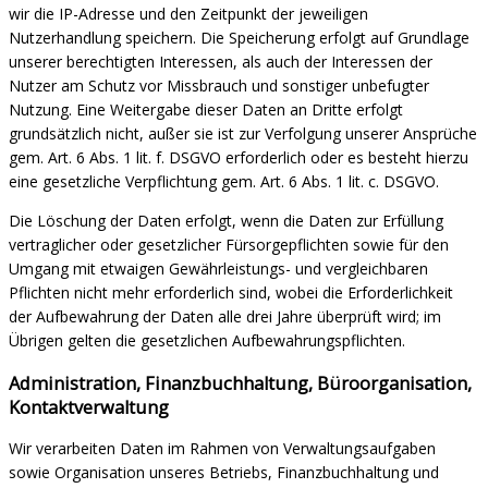
wir die IP-Adresse und den Zeitpunkt der jeweiligen
Nutzerhandlung speichern. Die Speicherung erfolgt auf Grundlage
unserer berechtigten Interessen, als auch der Interessen der
Nutzer am Schutz vor Missbrauch und sonstiger unbefugter
Nutzung. Eine Weitergabe dieser Daten an Dritte erfolgt
grundsätzlich nicht, außer sie ist zur Verfolgung unserer Ansprüche
gem. Art. 6 Abs. 1 lit. f. DSGVO erforderlich oder es besteht hierzu
eine gesetzliche Verpflichtung gem. Art. 6 Abs. 1 lit. c. DSGVO.
Die Löschung der Daten erfolgt, wenn die Daten zur Erfüllung
vertraglicher oder gesetzlicher Fürsorgepflichten sowie für den
Umgang mit etwaigen Gewährleistungs- und vergleichbaren
Pflichten nicht mehr erforderlich sind, wobei die Erforderlichkeit
der Aufbewahrung der Daten alle drei Jahre überprüft wird; im
Übrigen gelten die gesetzlichen Aufbewahrungspflichten.
Administration, Finanzbuchhaltung, Büroorganisation,
Kontaktverwaltung
Wir verarbeiten Daten im Rahmen von Verwaltungsaufgaben
sowie Organisation unseres Betriebs, Finanzbuchhaltung und