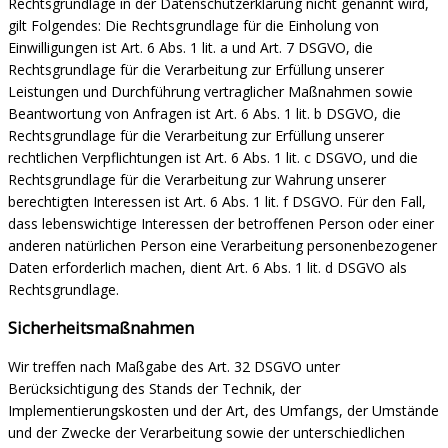
Rechtsgrundlage in der Datenschutzerklärung nicht genannt wird,
gilt Folgendes: Die Rechtsgrundlage für die Einholung von
Einwilligungen ist Art. 6 Abs. 1 lit. a und Art. 7 DSGVO, die
Rechtsgrundlage für die Verarbeitung zur Erfüllung unserer
Leistungen und Durchführung vertraglicher Maßnahmen sowie
Beantwortung von Anfragen ist Art. 6 Abs. 1 lit. b DSGVO, die
Rechtsgrundlage für die Verarbeitung zur Erfüllung unserer
rechtlichen Verpflichtungen ist Art. 6 Abs. 1 lit. c DSGVO, und die
Rechtsgrundlage für die Verarbeitung zur Wahrung unserer
berechtigten Interessen ist Art. 6 Abs. 1 lit. f DSGVO. Für den Fall,
dass lebenswichtige Interessen der betroffenen Person oder einer
anderen natürlichen Person eine Verarbeitung personenbezogener
Daten erforderlich machen, dient Art. 6 Abs. 1 lit. d DSGVO als
Rechtsgrundlage.
Sicherheitsmaßnahmen
Wir treffen nach Maßgabe des Art. 32 DSGVO unter
Berücksichtigung des Stands der Technik, der
Implementierungskosten und der Art, des Umfangs, der Umstände
und der Zwecke der Verarbeitung sowie der unterschiedlichen