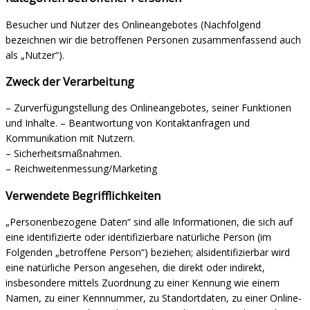
Besucher und Nutzer des Onlineangebotes (Nachfolgend
bezeichnen wir die betroffenen Personen zusammenfassend auch
als „Nutzer“).
Zweck der Verarbeitung
– Zurverfügungstellung des Onlineangebotes, seiner Funktionen
und Inhalte. – Beantwortung von Kontaktanfragen und
Kommunikation mit Nutzern.
– Sicherheitsmaßnahmen.
– Reichweitenmessung/Marketing
Verwendete Begrifflichkeiten
„Personenbezogene Daten“ sind alle Informationen, die sich auf
eine identifizierte oder identifizierbare natürliche Person (im
Folgenden „betroffene Person“) beziehen; alsidentifizierbar wird
eine natürliche Person angesehen, die direkt oder indirekt,
insbesondere mittels Zuordnung zu einer Kennung wie einem
Namen, zu einer Kennnummer, zu Standortdaten, zu einer Online-