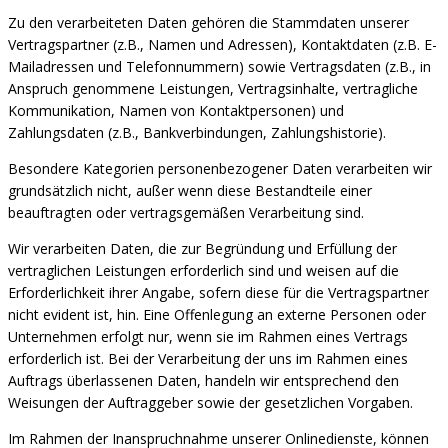
Zu den verarbeiteten Daten gehören die Stammdaten unserer
Vertragspartner (z.B., Namen und Adressen), Kontaktdaten (z.B. E-
Mailadressen und Telefonnummern) sowie Vertragsdaten (z.B., in
Anspruch genommene Leistungen, Vertragsinhalte, vertragliche
Kommunikation, Namen von Kontaktpersonen) und
Zahlungsdaten (z.B., Bankverbindungen, Zahlungshistorie).
Besondere Kategorien personenbezogener Daten verarbeiten wir
grundsätzlich nicht, außer wenn diese Bestandteile einer
beauftragten oder vertragsgemäßen Verarbeitung sind.
Wir verarbeiten Daten, die zur Begründung und Erfüllung der
vertraglichen Leistungen erforderlich sind und weisen auf die
Erforderlichkeit ihrer Angabe, sofern diese für die Vertragspartner
nicht evident ist, hin. Eine Offenlegung an externe Personen oder
Unternehmen erfolgt nur, wenn sie im Rahmen eines Vertrags
erforderlich ist. Bei der Verarbeitung der uns im Rahmen eines
Auftrags überlassenen Daten, handeln wir entsprechend den
Weisungen der Auftraggeber sowie der gesetzlichen Vorgaben.
Im Rahmen der Inanspruchnahme unserer Onlinedienste, können