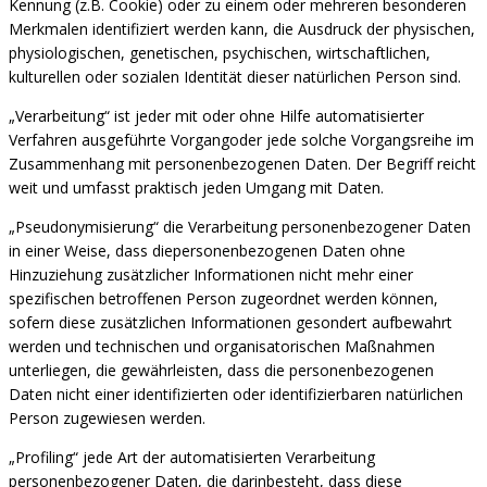
Kennung (z.B. Cookie) oder zu einem oder mehreren besonderen
Merkmalen identifiziert werden kann, die Ausdruck der physischen,
physiologischen, genetischen, psychischen, wirtschaftlichen,
kulturellen oder sozialen Identität dieser natürlichen Person sind.
„Verarbeitung“ ist jeder mit oder ohne Hilfe automatisierter
Verfahren ausgeführte Vorgangoder jede solche Vorgangsreihe im
Zusammenhang mit personenbezogenen Daten. Der Begriff reicht
weit und umfasst praktisch jeden Umgang mit Daten.
„Pseudonymisierung“ die Verarbeitung personenbezogener Daten
in einer Weise, dass diepersonenbezogenen Daten ohne
Hinzuziehung zusätzlicher Informationen nicht mehr einer
spezifischen betroffenen Person zugeordnet werden können,
sofern diese zusätzlichen Informationen gesondert aufbewahrt
werden und technischen und organisatorischen Maßnahmen
unterliegen, die gewährleisten, dass die personenbezogenen
Daten nicht einer identifizierten oder identifizierbaren natürlichen
Person zugewiesen werden.
„Profiling“ jede Art der automatisierten Verarbeitung
personenbezogener Daten, die darinbesteht, dass diese