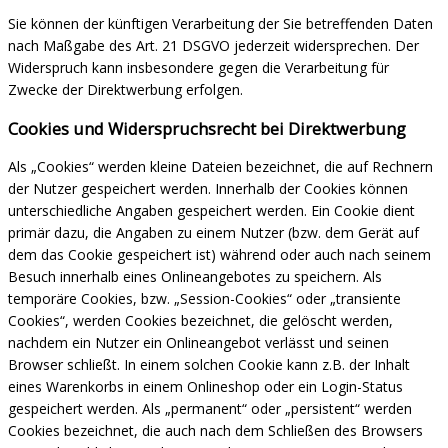
Sie können der künftigen Verarbeitung der Sie betreffenden Daten
nach Maßgabe des Art. 21 DSGVO jederzeit widersprechen. Der
Widerspruch kann insbesondere gegen die Verarbeitung für
Zwecke der Direktwerbung erfolgen.
Cookies und Widerspruchsrecht bei Direktwerbung
Als „Cookies“ werden kleine Dateien bezeichnet, die auf Rechnern
der Nutzer gespeichert werden. Innerhalb der Cookies können
unterschiedliche Angaben gespeichert werden. Ein Cookie dient
primär dazu, die Angaben zu einem Nutzer (bzw. dem Gerät auf
dem das Cookie gespeichert ist) während oder auch nach seinem
Besuch innerhalb eines Onlineangebotes zu speichern. Als
temporäre Cookies, bzw. „Session-Cookies“ oder „transiente
Cookies“, werden Cookies bezeichnet, die gelöscht werden,
nachdem ein Nutzer ein Onlineangebot verlässt und seinen
Browser schließt. In einem solchen Cookie kann z.B. der Inhalt
eines Warenkorbs in einem Onlineshop oder ein Login-Status
gespeichert werden. Als „permanent“ oder „persistent“ werden
Cookies bezeichnet, die auch nach dem Schließen des Browsers