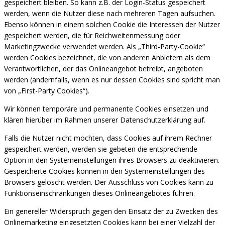
gespeichert bleiben. So kann z.B. der Login-Status gespeichert
werden, wenn die Nutzer diese nach mehreren Tagen aufsuchen.
Ebenso können in einem solchen Cookie die Interessen der Nutzer
gespeichert werden, die für Reichweitenmessung oder
Marketingzwecke verwendet werden. Als „Third-Party-Cookie“
werden Cookies bezeichnet, die von anderen Anbietern als dem
Verantwortlichen, der das Onlineangebot betreibt, angeboten
werden (andernfalls, wenn es nur dessen Cookies sind spricht man
von „First-Party Cookies“).
Wir können temporäre und permanente Cookies einsetzen und
klären hierüber im Rahmen unserer Datenschutzerklärung auf.
Falls die Nutzer nicht möchten, dass Cookies auf ihrem Rechner
gespeichert werden, werden sie gebeten die entsprechende
Option in den Systemeinstellungen ihres Browsers zu deaktivieren.
Gespeicherte Cookies können in den Systemeinstellungen des
Browsers gelöscht werden. Der Ausschluss von Cookies kann zu
Funktionseinschränkungen dieses Onlineangebotes führen.
Ein genereller Widerspruch gegen den Einsatz der zu Zwecken des
Onlinemarketing eingesetzten Cookies kann bei einer Vielzahl der