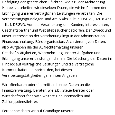
Befolgung der gesetzlichen Pflichten, wie z.B. der Archivierung.
Hierbei verarbeiten wir dieselben Daten, die wir im Rahmen der
Erbringung unserer vertraglichen Leistungen verarbeiten. Die
Verarbeitungsgrundlagen sind Art. 6 Abs. 1 lit. c. DSGVO, Art. 6 Abs.
1 lit. f. DSGVO. Von der Verarbeitung sind Kunden, Interessenten,
Geschäftspartner und Websitebesucher betroffen. Der Zweck und
unser Interesse an der Verarbeitung liegt in der Administration,
Finanzbuchhaltung, Büroorganisation, Archivierung von Daten,
also Aufgaben die der Aufrechterhaltung unserer
Geschäftstätigkeiten, Wahrnehmung unserer Aufgaben und
Erbringung unserer Leistungen dienen. Die Löschung der Daten im
Hinblick auf vertragliche Leistungen und die vertragliche
Kommunikation entspricht den, bei diesen
Verarbeitungstätigkeiten genannten Angaben.
Wir offenbaren oder übermitteln hierbei Daten an die
Finanzverwaltung, Berater, wie z.B., Steuerberater oder
Wirtschaftsprüfer sowie weitere Gebührenstellen und
Zahlungsdienstleister.
Ferner speichern wir auf Grundlage unserer