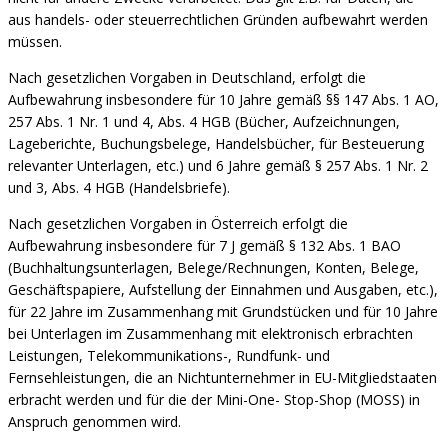
aus handels- oder steuerrechtlichen Gründen aufbewahrt werden
müssen.
Nach gesetzlichen Vorgaben in Deutschland, erfolgt die
Aufbewahrung insbesondere für 10 Jahre gemäß §§ 147 Abs. 1 AO,
257 Abs. 1 Nr. 1 und 4, Abs. 4 HGB (Bücher, Aufzeichnungen,
Lageberichte, Buchungsbelege, Handelsbücher, für Besteuerung
relevanter Unterlagen, etc.) und 6 Jahre gemäß § 257 Abs. 1 Nr. 2
und 3, Abs. 4 HGB (Handelsbriefe).
Nach gesetzlichen Vorgaben in Österreich erfolgt die
Aufbewahrung insbesondere für 7 J gemäß § 132 Abs. 1 BAO
(Buchhaltungsunterlagen, Belege/Rechnungen, Konten, Belege,
Geschäftspapiere, Aufstellung der Einnahmen und Ausgaben, etc.),
für 22 Jahre im Zusammenhang mit Grundstücken und für 10 Jahre
bei Unterlagen im Zusammenhang mit elektronisch erbrachten
Leistungen, Telekommunikations-, Rundfunk- und
Fernsehleistungen, die an Nichtunternehmer in EU-Mitgliedstaaten
erbracht werden und für die der Mini-One- Stop-Shop (MOSS) in
Anspruch genommen wird.