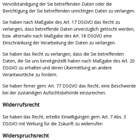
Vervollständigung der Sie betreffenden Daten oder die
Berichtigung der Sie betreffenden unrichtigen Daten zu verlangen.
Sie haben nach Maßgabe des Art. 17 DSGVO das Recht zu
verlangen, dass betreffende Daten unverzüglich gelöscht werden,
bzw. alternativ nach Maßgabe des Art. 18 DSGVO eine
Einschränkung der Verarbeitung der Daten zu verlangen.
Sie haben das Recht zu verlangen, dass die Sie betreffenden
Daten, die Sie uns bereitgestellt haben nach Maßgabe des Art. 20
DSGVO zu erhalten und deren Übermittlung an andere
Verantwortliche zu fordern.
Sie haben ferner gem. Art. 77 DSGVO das Recht, eine Beschwerde
bei der zuständigen Aufsichtsbehörde einzureichen.
Widerrufsrecht
Sie haben das Recht, erteilte Einwilligungen gem. Art. 7 Abs. 3
DSGVO mit Wirkung für die Zukunft zu widerrufen
Widerspruchsrecht