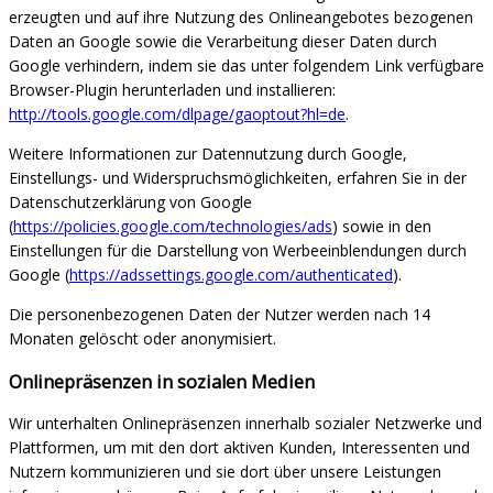
erzeugten und auf ihre Nutzung des Onlineangebotes bezogenen
Daten an Google sowie die Verarbeitung dieser Daten durch
Google verhindern, indem sie das unter folgendem Link verfügbare
Browser-Plugin herunterladen und installieren:
http://tools.google.com/dlpage/gaoptout?hl=de
.
Weitere Informationen zur Datennutzung durch Google,
Einstellungs- und Widerspruchsmöglichkeiten, erfahren Sie in der
Datenschutzerklärung von Google
(
https://policies.google.com/technologies/ads
) sowie in den
Einstellungen für die Darstellung von Werbeeinblendungen durch
Google (
https://adssettings.google.com/authenticated
).
Die personenbezogenen Daten der Nutzer werden nach 14
Monaten gelöscht oder anonymisiert.
Onlinepräsenzen in sozialen Medien
Wir unterhalten Onlinepräsenzen innerhalb sozialer Netzwerke und
Plattformen, um mit den dort aktiven Kunden, Interessenten und
Nutzern kommunizieren und sie dort über unsere Leistungen