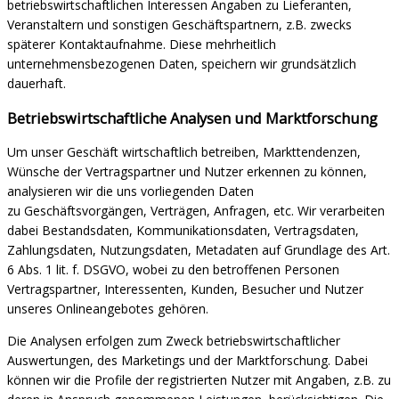
betriebswirtschaftlichen Interessen Angaben zu Lieferanten,
Veranstaltern und sonstigen Geschäftspartnern, z.B. zwecks
späterer Kontaktaufnahme. Diese mehrheitlich
unternehmensbezogenen Daten, speichern wir grundsätzlich
dauerhaft.
Betriebswirtschaftliche Analysen und Marktforschung
Um unser Geschäft wirtschaftlich betreiben, Markttendenzen,
Wünsche der Vertragspartner und Nutzer erkennen zu können,
analysieren wir die uns vorliegenden Daten
zu
Geschäftsvorgängen, Verträgen, Anfragen, etc. Wir verarbeiten
dabei Bestandsdaten, Kommunikationsdaten, Vertragsdaten,
Zahlungsdaten, Nutzungsdaten, Metadaten auf Grundlage des Art.
6 Abs. 1 lit. f. DSGVO, wobei zu den betroffenen Personen
Vertragspartner, Interessenten, Kunden, Besucher und Nutzer
unseres Onlineangebotes gehören.
Die Analysen erfolgen zum Zweck betriebswirtschaftlicher
Auswertungen, des Marketings und der Marktforschung. Dabei
können wir die Profile der registrierten Nutzer mit Angaben, z.B. zu