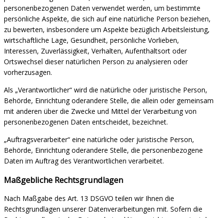
personenbezogenen Daten verwendet werden, um bestimmte
persönliche Aspekte, die sich auf eine natürliche Person beziehen,
zu bewerten, insbesondere um Aspekte bezüglich Arbeitsleistung,
wirtschaftliche Lage, Gesundheit, persönliche Vorlieben,
Interessen, Zuverlässigkeit, Verhalten, Aufenthaltsort oder
Ortswechsel dieser natürlichen Person zu analysieren oder
vorherzusagen.
Als „Verantwortlicher“ wird die natürliche oder juristische Person,
Behörde, Einrichtung oderandere Stelle, die allein oder gemeinsam
mit anderen über die Zwecke und Mittel der Verarbeitung von
personenbezogenen Daten entscheidet, bezeichnet.
„Auftragsverarbeiter“ eine natürliche oder juristische Person,
Behörde, Einrichtung oderandere Stelle, die personenbezogene
Daten im Auftrag des Verantwortlichen verarbeitet.
Maßgebliche Rechtsgrundlagen
Nach Maßgabe des Art. 13 DSGVO teilen wir Ihnen die
Rechtsgrundlagen unserer Datenverarbeitungen mit. Sofern die