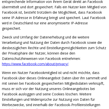
entsprechende Information von Ihrem Gerät direkt an Facebook
übermittelt und dort gespeichert. Falls ein Nutzer kein Mitglied von
Facebook ist, besteht trotzdem die Möglichkeit, dass Facebook
seine IP-Adresse in Erfahrung bringt und speichert. Laut Facebook
wird in Deutschland nur eine anonymisierte IP-Adresse
gespeichert.
Zweck und Umfang der Datenerhebung und die weitere
Verarbeitung und Nutzung der Daten durch Facebook sowie die
diesbezüglichen Rechte und Einstellungsmöglichkeiten zum Schutz
der Privatsphäre der Nutzer, können diese den
Datenschutzhinweisen von Facebook entnehmen:
https://www.facebook.com/about/privacy/
.
Wenn ein Nutzer Facebookmitglied ist und nicht möchte, dass
Facebook über dieses Onlineangebot Daten über ihn sammelt und
mit seinen bei Facebook gespeicherten
Mitgliedsdaten verknüpft,
muss er sich vor der Nutzung unseres Onlineangebotes bei
Facebook ausloggen und seine Cookies löschen. Weitere
Einstellungen und Widersprüche zur Nutzung von Daten für
Werbezwecke, sind innerhalb der Facebook-Profileinstellungen