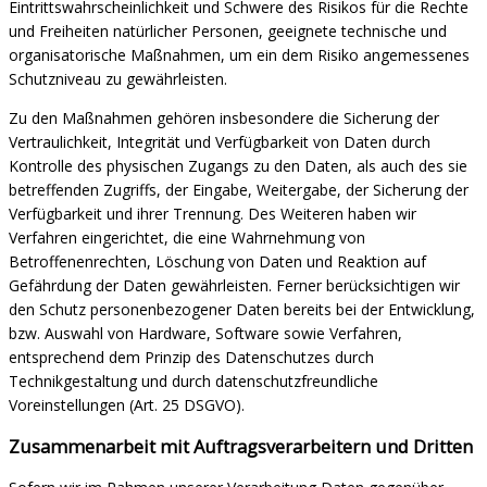
Eintrittswahrscheinlichkeit und Schwere des Risikos für die Rechte
und Freiheiten natürlicher Personen, geeignete technische und
organisatorische Maßnahmen, um ein dem Risiko angemessenes
Schutzniveau zu gewährleisten.
Zu den Maßnahmen gehören insbesondere die Sicherung der
Vertraulichkeit, Integrität und
Verfügbarkeit von Daten durch
Kontrolle des physischen Zugangs zu den Daten, als auch des sie
betreffenden Zugriffs, der Eingabe, Weitergabe, der Sicherung der
Verfügbarkeit und ihrer Trennung. Des Weiteren haben wir
Verfahren eingerichtet, die eine Wahrnehmung von
Betroffenenrechten, Löschung von Daten und Reaktion auf
Gefährdung der Daten gewährleisten. Ferner berücksichtigen wir
den Schutz personenbezogener Daten bereits bei der Entwicklung,
bzw. Auswahl von Hardware, Software sowie Verfahren,
entsprechend dem Prinzip des Datenschutzes durch
Technikgestaltung und durch datenschutzfreundliche
Voreinstellungen (Art. 25 DSGVO).
Zusammenarbeit mit Auftragsverarbeitern und Dritten