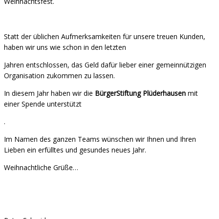
Weihnachtsfest.
Statt der üblichen Aufmerksamkeiten für unsere treuen Kunden,
haben wir uns wie schon in den letzten
Jahren entschlossen, das Geld dafür lieber einer gemeinnützigen
Organisation zukommen zu lassen.
In diesem Jahr haben wir die
BürgerStiftung Plüderhausen
mit
einer Spende unterstützt
.
Im Namen des ganzen Teams wünschen wir Ihnen und Ihren
Lieben ein erfülltes und gesundes neues Jahr.
Weihnachtliche Grüße…